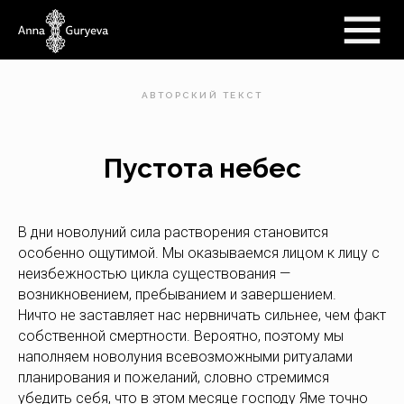
АВТОРСКИЙ ТЕКСТ
Пустота небес
В дни новолуний сила растворения становится
особенно ощутимой. Мы оказываемся лицом к лицу с
неизбежностью цикла существования —
возникновением, пребыванием и завершением.
Ничто не заставляет нас нервничать сильнее, чем факт
собственной смертности. Вероятно, поэтому мы
наполняем новолуния всевозможными ритуалами
планирования и пожеланий, словно стремимся
убедить себя, что в этом месяце господу Яме точно