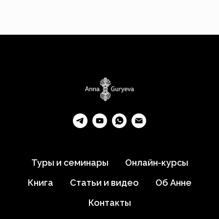
Туры и семинары
Онлайн-курсы
Книга
Статьи и видео
Об Анне
Контакты