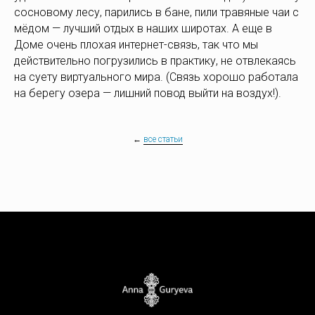
сосновому лесу, парились в бане, пили травяные чаи с
мёдом — лучший отдых в наших широтах. А еще в
Доме очень плохая интернет-связь, так что мы
действительно погрузились в практику, не отвлекаясь
на суету виртуального мира. (Связь хорошо работала
на берегу озера — лишний повод выйти на воздух!).
←
все статьи