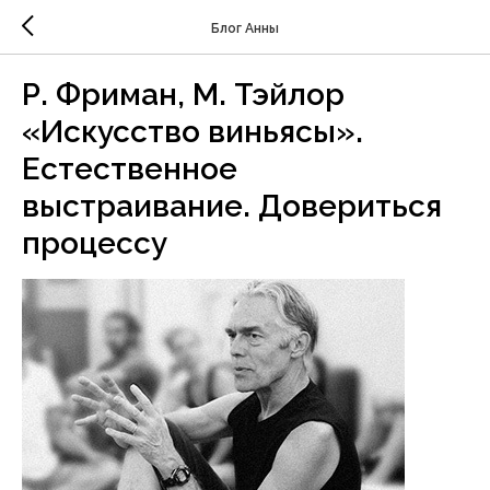
Блог Анны
Р. Фриман, М. Тэйлор
«Искусство виньясы».
Естественное
выстраивание. Довериться
процессу