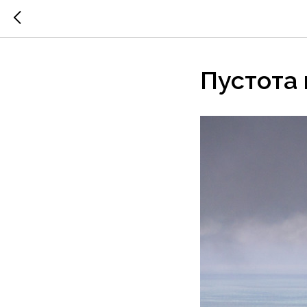
Пустота