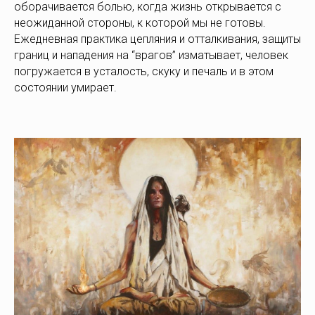
оборачивается болью, когда жизнь открывается с
неожиданной стороны, к которой мы не готовы.
Ежедневная практика цепляния и отталкивания, защиты
границ и нападения на “врагов” изматывает, человек
погружается в усталость, скуку и печаль и в этом
состоянии умирает.