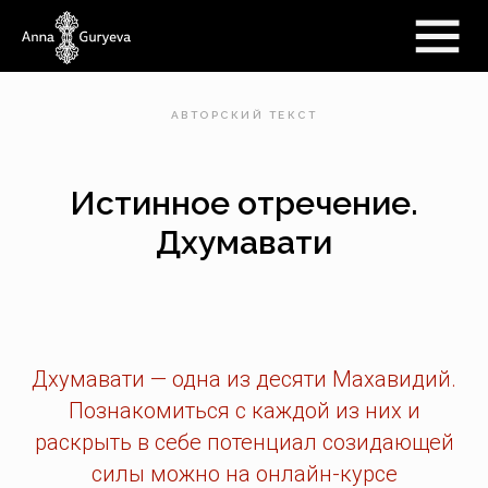
АВТОРСКИЙ ТЕКСТ
Истинное отречение.
Дхумавати
Дхумавати — одна из десяти Махавидий.
Познакомиться с каждой из них и
раскрыть в себе потенциал созидающей
силы можно на онлайн-курсе