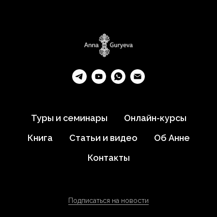
Туры и семинары
Онлайн-курсы
Книга
Статьи и видео
Об Анне
Контакты
Подписаться на новости