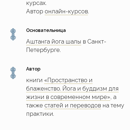
курсах.
Автор
онлайн-курсов
.
Основательница
Аштанга йога шалы
в Санкт-
Петербурге.
Автор
книги
«Пространство и
блаженство. Йога и буддизм для
жизни в современном мире»
, а
также
статей и переводов
на тему
практики.