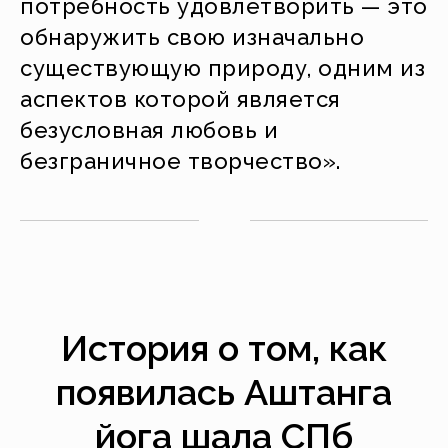
потребность удовлетворить — это
обнаружить свою изначально
существующую природу, одним из
аспектов которой является
безусловная любовь и
безграничное творчество».
История о том, как
появилась Аштанга
йога шала СПб