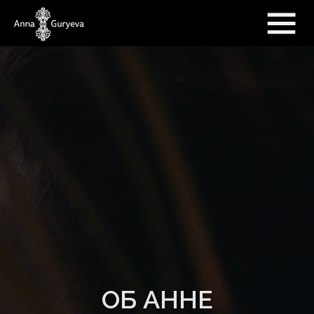
ОБ АННЕ