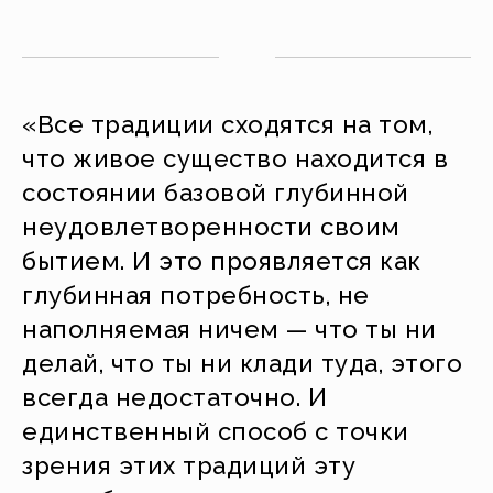
«Все традиции сходятся на том,
что живое существо находится в
состоянии базовой глубинной
неудовлетворенности своим
бытием. И это проявляется как
глубинная потребность, не
наполняемая ничем — что ты ни
делай, что ты ни клади туда, этого
всегда недостаточно. И
единственный способ с точки
зрения этих традиций эту