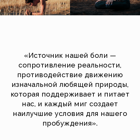
«Источник нашей боли —
сопротивление реальности,
противодействие движению
изначальной любящей природы,
которая поддерживает и питает
нас, и каждый миг создает
наилучшие условия для нашего
пробуждения».