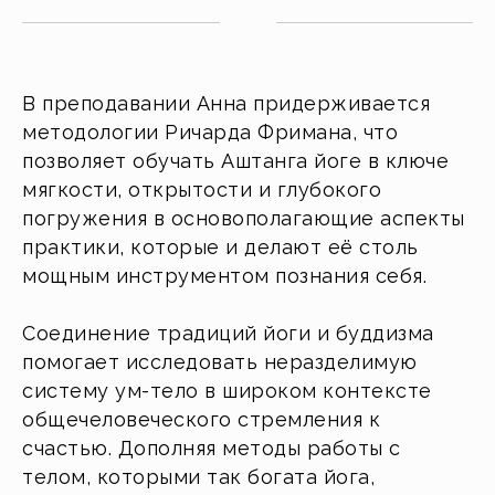
В преподавании Анна придерживается
методологии Ричарда Фримана, что
позволяет обучать Аштанга йоге в ключе
мягкости, открытости и глубокого
погружения в основополагающие аспекты
практики, которые и делают её столь
мощным инструментом познания себя.
Соединение традиций йоги и буддизма
помогает исследовать неразделимую
систему ум-тело в широком контексте
общечеловеческого стремления к
счастью. Дополняя методы работы с
телом, которыми так богата йога,