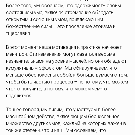
Более того, мы осознаем, что одержимость своим
состоянием ума, включая стремление обладать
открытым и сияющим умом, привлекающим
божественные силы – это проявление эгоизма и
тщеславия.
В этот момент наша мотивация к практике начинает
меняться. Эти изменения могут казаться весьма
незначительными на уровне мыслей, но они обладают
кумулятивным эффектом. Мы обнаруживаем, что
меньше обеспокоены собой, и больше думаем о том,
чтобы быть частью процесса – не потому, что можем
что-то получить, а потому, что можем чем-то
поделиться.
Точнее говоря, мы видим, что участвуем в более
масштабном действе, включающем бесчисленное
множество других умов, каждый из которых важен в
той же степени, что и наш. Мы осознаем, что