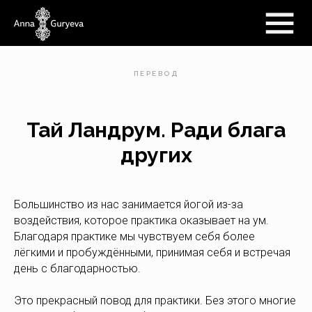
ПЕРЕВОД
Тай Ландрум. Ради блага
других
Большинство из нас занимается йогой из-за
воздействия, которое практика оказывает на ум.
Благодаря практике мы чувствуем себя более
лёгкими и пробуждёнными, принимая себя и встречая
день с благодарностью.
Это прекрасный повод для практики. Без этого многие