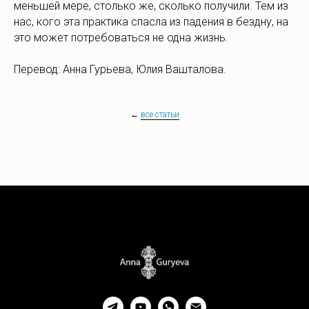
меньшей мере, столько же, сколько получили. Тем из
нас, кого эта практика спасла из падения в бездну, на
это может потребоваться не одна жизнь.
Перевод: Анна Гурьева, Юлия Вашталова.
←
все статьи