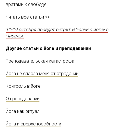
вратами к свободе.
Читать все статьи >>
11-19 октября пройдет ретрит «Сказки о йоге» в
Чиралы.
Другие статьи о йоге и преподавании
Преподавательская катастрофа
Йога не спасла меня от страданий
Контроль в йоге
О преподавании
Йога как ритуал
Йога и сверхспособности