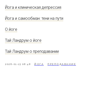
Йога и клиническая депрессия
Йога и самообман: тени на пути
О йоге
Тай Ландрум о йоге
Тай Ландрум о преподавании
2026-01-15 08:48
ЙОГА
ПРЕПОДАВАНИЕ