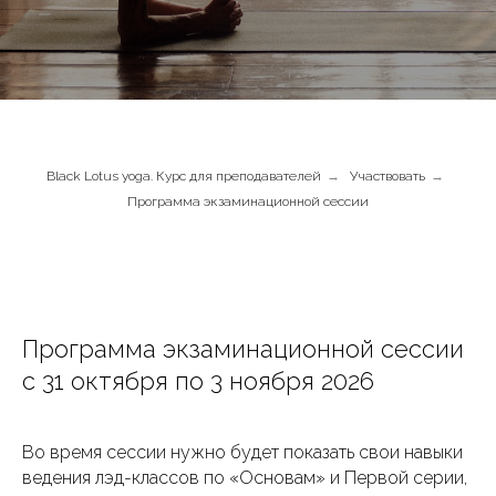
Black Lotus yoga. Курс для преподавателей
→
Участвовать
→
Программа экзаминационной сессии
Программа экзаминационной сессии
с 31 октября по 3 ноября 2026
Во время сессии нужно будет показать свои навыки
ведения лэд-классов по «Основам» и Первой серии,