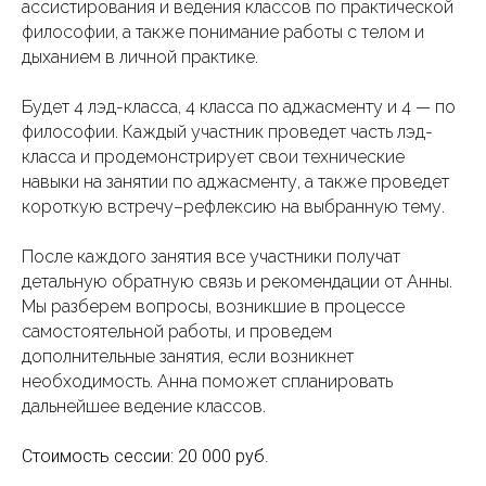
ассистирования и ведения классов по практической
философии, а также понимание работы с телом и
дыханием в личной практике.
Будет 4 лэд-класса, 4 класса по аджасменту и 4 — по
философии. Каждый участник проведет часть лэд-
класса и продемонстрирует свои технические
навыки на занятии по аджасменту, а также проведет
короткую встречу–рефлексию на выбранную тему.
После каждого занятия все участники получат
детальную обратную связь и рекомендации от Анны.
Мы разберем вопросы, возникшие в процессе
самостоятельной работы, и проведем
дополнительные занятия, если возникнет
необходимость. Анна поможет спланировать
дальнейшее ведение классов.
Стоимость сессии: 20 000 руб.