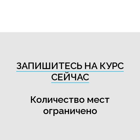
ЗАПИШИТЕСЬ НА КУРС
СЕЙЧАС
Количество мест
ограничено