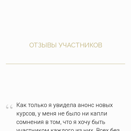
ОТЗЫВЫ УЧАСТНИКОВ
“
Как только я увидела анонс новых
курсов, у меня не было ни капли
сомнения в том, что я хочу быть
участником каждого из них. Всех без