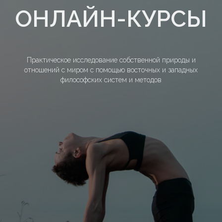
ОНЛАЙН-КУРСЫ
Практическое исследование собственной природы и
отношений с миром с помощью восточных и западных
философских систем и методов