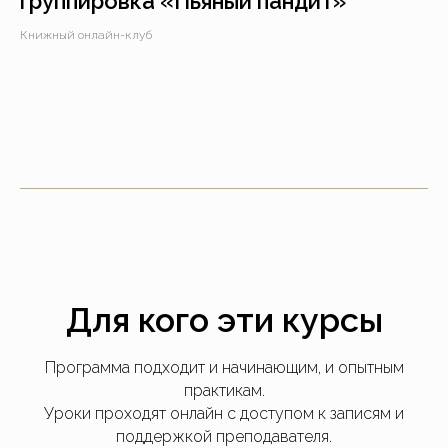
группировка «Пьяный пандит»
Книжный онлайн-клуб
Для кого эти курсы
Программа подходит и начинающим, и опытным
практикам.
Уроки проходят онлайн с доступом к записям и
поддержкой преподавателя.