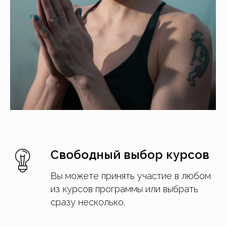
Свободный выбор курсов
Вы можете принять участие в любом
из курсов программы или выбрать
сразу несколько.