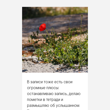
В записи тоже есть свои
огромные плюсы:
останавливаю запись, делаю
пометки в тетради и
размышляю об услышанном.