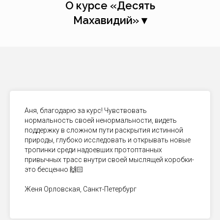
О курсе «Десять
Махавидий» ▾
Аня, благодарю за курс! Чувствовать
нормальность своей ненормальности, видеть
поддержку в сложном пути раскрытия истинной
природы, глубоко исследовать и открывать новые
тропинки среди надоевших протоптанных
привычных трасс внутри своей мыслящей коробки-
это бесценно 🙌🏻
Женя Орловская, Санкт-Петербург