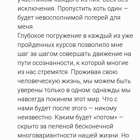
исключения. Пропустить хоть один —
будет невосполнимой потерей для
меня.
Глубокое погружение в каждый из уже
пройденных курсов позволило мне
шаг за шагом совершать движение на
пути осознанности, к которой многие
из нас стремятся. Проживая свою
человеческую жизнь, мы можем быть
уверены только в одном: однажды мы
навсегда покинем этот мир. Что с
нами будет после этого — никому
неизвестно. Каким будет «потом» —
скрыто за пеленой бесконечной
многовариантности нашей жизни. Но