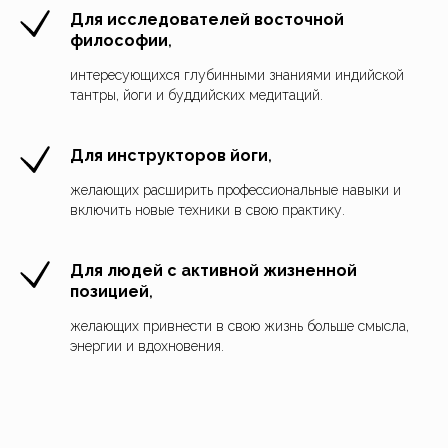
Для исследователей восточной
философии
,
интересующихся глубинными знаниями индийской
тантры, йоги и буддийских медитаций.
Для инструкторов йоги
,
желающих расширить профессиональные навыки и
включить новые техники в свою практику.
Для людей с активной жизненной
позицией
,
желающих привнести в свою жизнь больше смысла,
энергии и вдохновения.