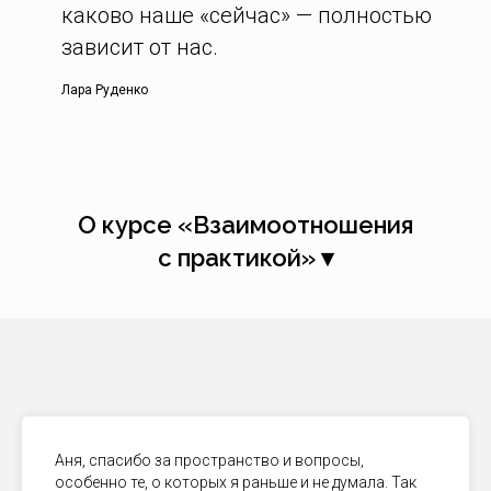
каково наше «сейчас» — полностью
зависит от нас.
Лара Руденко
О курсе «Взаимоотношения
с практикой» ▾
Аня, спасибо за пространство и вопросы,
особенно те, о которых я раньше и не думала. Так