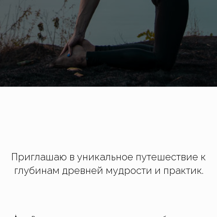
Приглашаю в уникальное путешествие к
глубинам древней мудрости и практик.