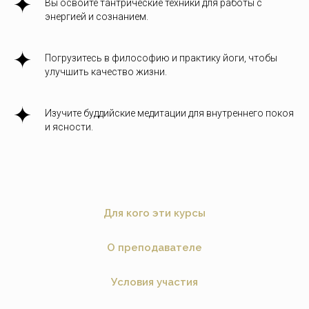
Вы освоите тантрические техники для работы с
энергией и сознанием.
Погрузитесь в философию и практику йоги, чтобы
улучшить качество жизни.
Изучите буддийские медитации для внутреннего покоя
и ясности.
Для кого эти курсы
О преподавателе
Условия участия