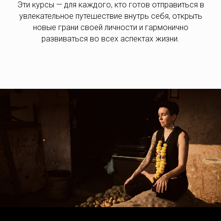
Эти курсы — для каждого, кто готов отправиться в
увлекательное путешествие внутрь себя, открыть
новые грани своей личности и гармонично
развиваться во всех аспектах жизни.