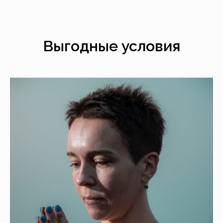
Выгодные условия