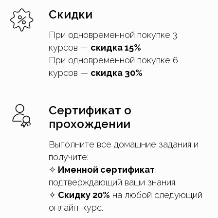
Скидки
При одновременной покупке 3
курсов —
скидка 15%
При одновременной покупке 6
курсов —
скидка 30%
Сертификат о
прохождении
Выполните все домашние задания и
получите:
✧
Именной сертификат
,
подтверждающий ваши знания.
✧
Скидку 20%
на любой следующий
онлайн-курс.