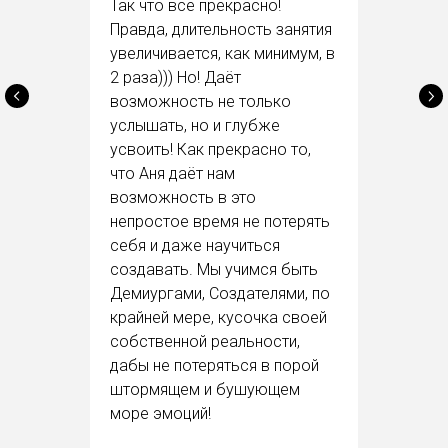
Так что всё прекрасно!
Правда, длительность занятия
увеличивается, как минимум, в
2 раза))) Но! Даёт
возможность не только
услышать, но и глубже
усвоить! Как прекрасно то,
что Аня даёт нам
возможность в это
непростое время не потерять
себя и даже научиться
создавать. Мы учимся быть
Демиургами, Создателями, по
крайней мере, кусочка своей
собственной реальности,
дабы не потеряться в порой
штормящем и бушующем
море эмоций!